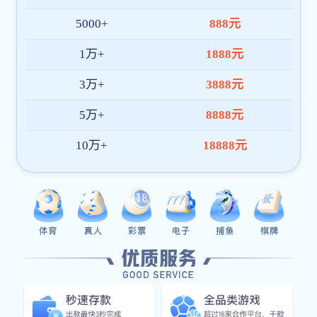
应对方式，这种策略不仅限制了对方得分，也为自己的进攻
创造了机会。在第三节开始时，马刺显著提高了防守强度，
使得对手很难找到良好的投篮机会。
此外，杜兰特认为马刺能够根据不同球员特点进行针对性布
置，使得他们在场上能够形成合围之势，对持球者施加压
力。这种团队协作使得每个防守者都能承担起相应责任，从
而提升整体防守效果。他还强调了沟通的重要性，在激烈竞
争下，球员之间的信息传递至关重要。
杜兰特还提到，通过观看录像，他注意到马刺在某些关键时
刻成功通过换防来打乱对手进攻节奏。这种及时调整让球队
保持了较高的专注度，不断给对方制造困扰。因此，他认为
这种灵活多变的战术对于任何一支争冠球队都是必不可少
的。