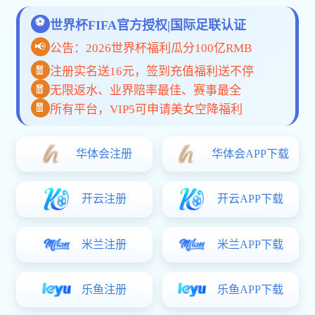
下载APP
杜兰特谈马刺第三节防守调整文班亚马
位置变化影响比赛走势
2026-06-06 02:55
阅读 42 次